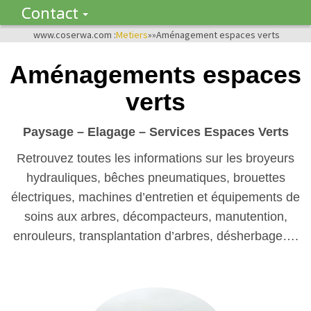
Contact
www.coserwa.com :
Metiers
»»
Aménagement espaces verts
Aménagements espaces
verts
Paysage – Elagage – Services Espaces Verts
Retrouvez toutes les informations sur les broyeurs
hydrauliques, bêches pneumatiques, brouettes
électriques, machines d’entretien et équipements de
soins aux arbres, décompacteurs, manutention,
enrouleurs, transplantation d’arbres, désherbage….