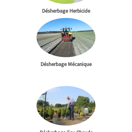
Désherbage Herbicide
Désherbage Mécanique