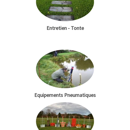
Entretien - Tonte
Equipements Pneumatiques