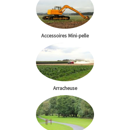
Accessoires Mini-pelle
Arracheuse