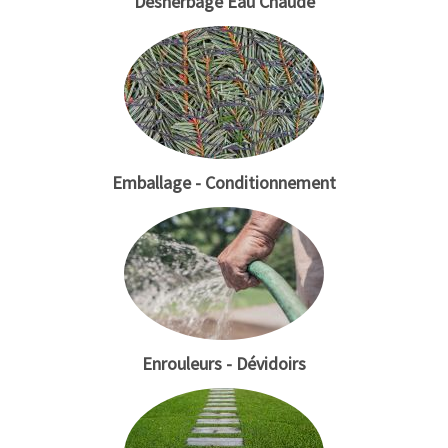
Désherbage Eau Chaude
Emballage - Conditionnement
Enrouleurs - Dévidoirs