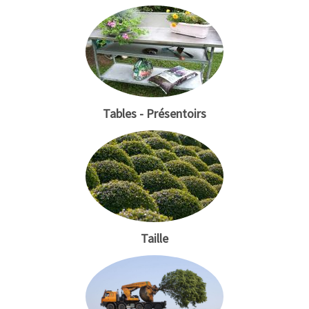
Tables - Présentoirs
Taille