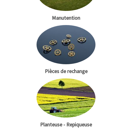
Manutention
Pièces de rechange
Planteuse - Repiqueuse