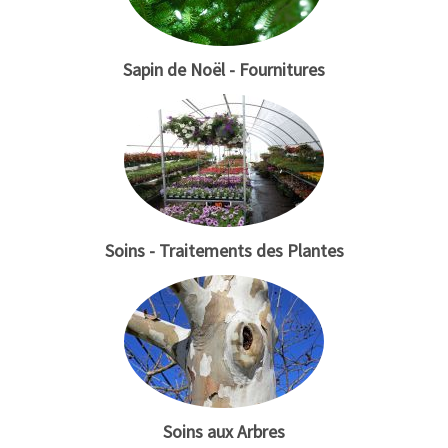
Sapin de Noël - Fournitures
Soins - Traitements des Plantes
Soins aux Arbres