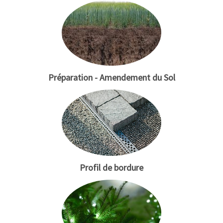
Préparation - Amendement du Sol
Profil de bordure