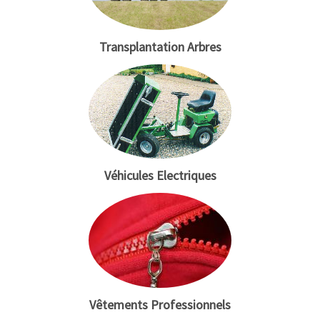
Transplantation Arbres
Véhicules Electriques
Vêtements Professionnels