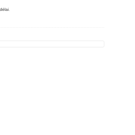
délai.