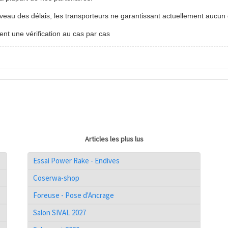
veau des délais, les transporteurs ne garantissant actuellement aucun 
itent une vérification au cas par cas
Articles les plus lus
Essai Power Rake - Endives
Coserwa-shop
Foreuse - Pose d'Ancrage
Salon SIVAL 2027