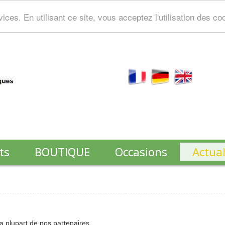
ces. En utilisant ce site, vous acceptez l'utilisation des co
ts
BOUTIQUE
Occasions
Actual
 plupart de nos partenaires.