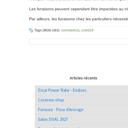
Les livraisons peuvent cependant être impactées au ni
Par ailleurs, les livraisons chez les particuliers nécess
Tags (Mots clés):
coronavirus
,
covid19
Articles récents
Essai Power Rake - Endives
Coserwa-shop
Foreuse - Pose d'Ancrage
Salon SIVAL 2027