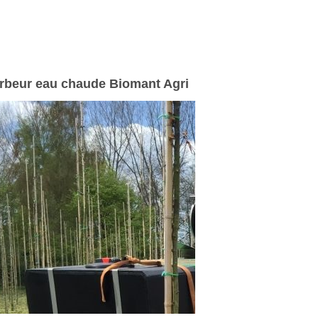
rbeur eau chaude Biomant Agri