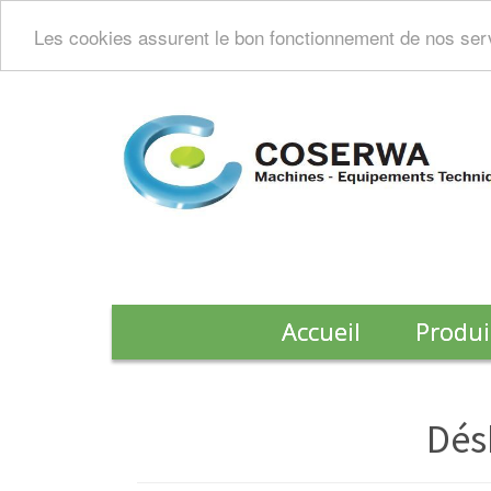
Les cookies assurent le bon fonctionnement de nos servi
Accueil
Produi
Dés