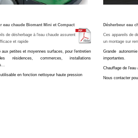
r eau chaude Biomant Mini et Compact
Désherbeur eau c
ils de désherbage à l'eau chaude assurent
Ces appareils de d
efficace et rapide
un montage sur re
 aux petites et moyennes surfaces, pour l'entretien
Grande autonomie 
es résidences, commerces, installations
importantes.
s...
Chauffage de l'eau
tilisable en fonction nettoyeur haute pression
Nous contacter pou