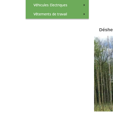
Véhicules Electriques
Vêtements de travail
Déshe