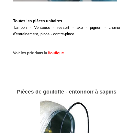
Toutes les pièces unitaires
Tampon - Ventouse - ressort - axe - pignon - chaine
d'entrainement, pince - contre-pince...
Voir les prix dans la
Boutique
Pièces de goulotte - entonnoir à sapins