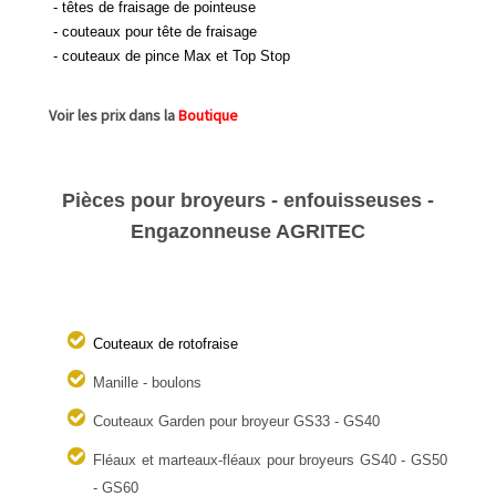
- têtes de fraisage de pointeuse
- couteaux pour tête de fraisage
- couteaux de pince Max et Top Stop
Voir les prix dans la
Boutique
Pièces pour broyeurs - enfouisseuses -
Engazonneuse AGRITEC
Couteaux de rotofraise
Manille - boulons
Couteaux Garden pour broyeur GS33 - GS40
Fléaux et marteaux-fléaux pour broyeurs GS40 - GS50
- GS60