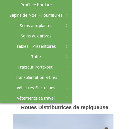
Profil de bordure
Amendement
Sapins de Noël - Fournitures
Soins aux plantes
Soins aux arbres
Tables - Présentoires
Taille
Tracteur Porte-outil
Transplantation arbres
Véhicules Electriques
Vêtements de travail
Roues Distributrices de repiqueuse