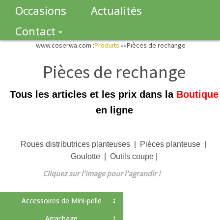
Occasions
Actualités
Contact
www.coserwa.com :
Produits
»»
Pièces de rechange
Pièces de rechange
Tous les articles et les prix dans la
Boutique
en ligne
Roues distributrices planteuses | Pièces planteuse |
Goulotte | Outils coupe |
Cliquez sur l'image pour l'agrandir !
Accessoires de Mini-pelle
Arrachage