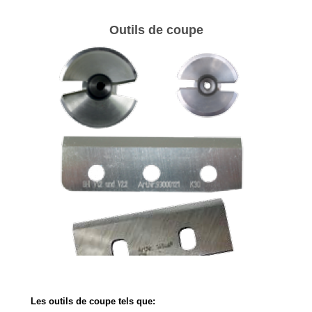
Outils de coupe
Les outils de coupe tels que: