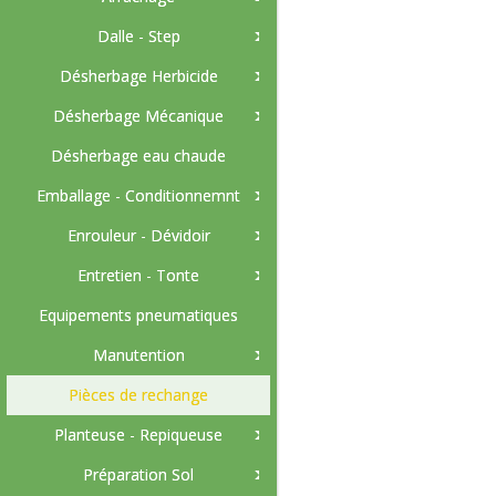
Dalle - Step
Désherbage Herbicide
Désherbage Mécanique
Désherbage eau chaude
Emballage - Conditionnemnt
Enrouleur - Dévidoir
Entretien - Tonte
Equipements pneumatiques
Manutention
Pièces de rechange
Planteuse - Repiqueuse
Préparation Sol