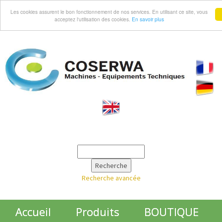
Les cookies assurent le bon fonctionnement de nos services. En utilisant ce site, vous
acceptez l'utilisation des cookies.
En savoir plus
Recherche avancée
Accueil
Produits
BOUTIQUE