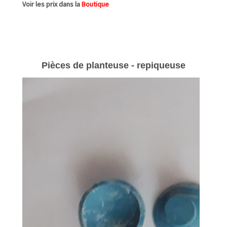
Voir les prix dans la
Boutique
Pièces de planteuse - repiqueuse