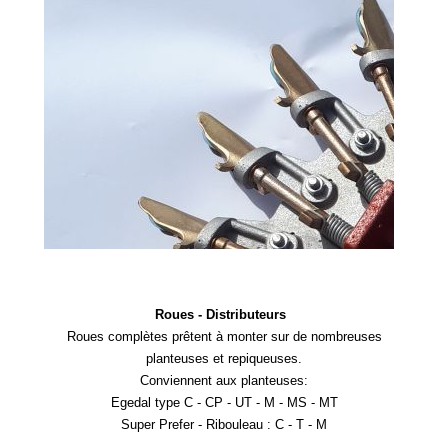
Roues - Distributeurs
Roues complètes prêtent à monter sur de nombreuses
planteuses et repiqueuses.
Conviennent aux planteuses:
Egedal type C - CP - UT - M - MS - MT
Super Prefer - Ribouleau : C - T - M