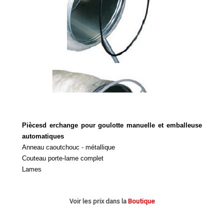
Piècesd erchange pour goulotte manuelle et emballeuse
automatiques
Anneau caoutchouc - métallique
Couteau porte-lame complet
Lames
Voir les prix dans la
Boutique