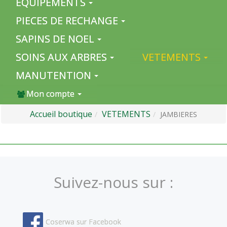
EQUIPEMENTS
PIECES DE RECHANGE
SAPINS DE NOEL
SOINS AUX ARBRES
VETEMENTS
MANUTENTION
Mon compte
Accueil boutique
VETEMENTS
JAMBIERES
Suivez-nous sur :
Coserwa sur Facebook