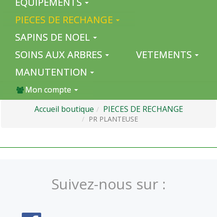
EQUIPEMENTS
PIECES DE RECHANGE
SAPINS DE NOEL
SOINS AUX ARBRES
VETEMENTS
MANUTENTION
Mon compte
Accueil boutique
PIECES DE RECHANGE
PR PLANTEUSE
Suivez-nous sur :