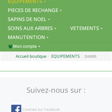
EQUIPEMENTS
PIECES DE RECHANGE
SAPINS DE NOEL
SOINS AUX ARBRES
VETEMENTS
MANUTENTION
Mon compte
Accueil boutique
EQUIPEMENTS
DIVERS
Suivez-nous sur :
Coserwa sur Facebook