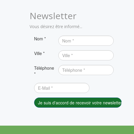
Newsletter
Vous désirez être informé...