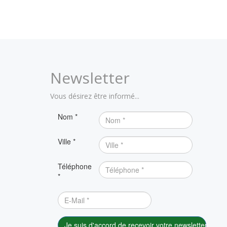
Newsletter
Vous désirez être informé...